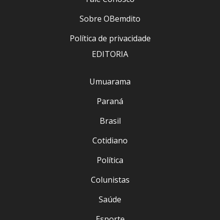
Sobre OBemdito
Política de privacidade
EDITORIA
Umuarama
Paraná
Brasil
Cotidiano
Política
Colunistas
Saúde
Esporte