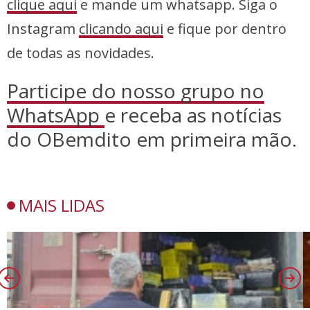
clique aqui
e mande um whatsapp. Siga o
Instagram
clicando aqui
e fique por dentro
de todas as novidades.
Participe do nosso grupo no
WhatsApp
e receba as notícias
do OBemdito em primeira mão.
MAIS LIDAS