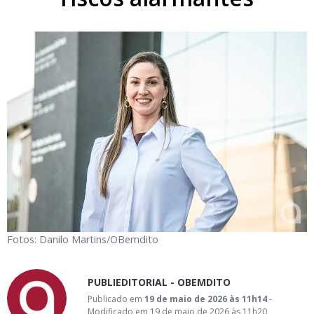
Fotos: Danilo Martins/OBemdito
PUBLIEDITORIAL - OBEMDITO
Publicado em
19 de maio de 2026 às 11h14
-
Modificado em 19 de maio de 2026 às 11h20