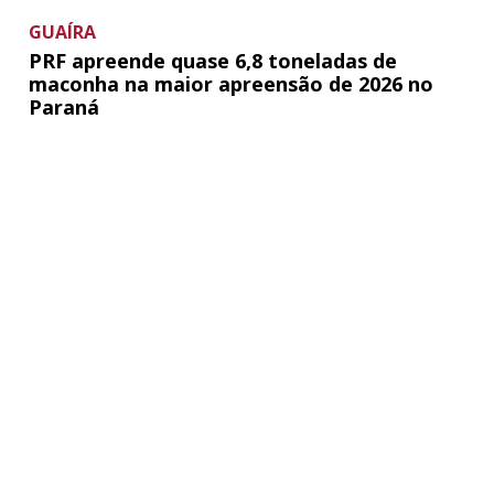
GUAÍRA
PRF apreende quase 6,8 toneladas de
maconha na maior apreensão de 2026 no
Paraná