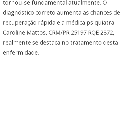
tornou-se fundamental atualmente. O
diagnóstico correto aumenta as chances de
recuperação rápida e a médica psiquiatra
Caroline Mattos, CRM/PR 25197 RQE 2872,
realmente se destaca no tratamento desta
enfermidade.