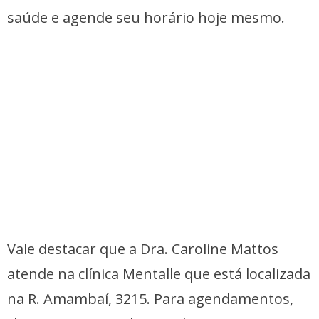
saúde e agende seu horário hoje mesmo.
Vale destacar que a Dra. Caroline Mattos
atende na clínica Mentalle que está localizada
na R. Amambaí, 3215. Para agendamentos,