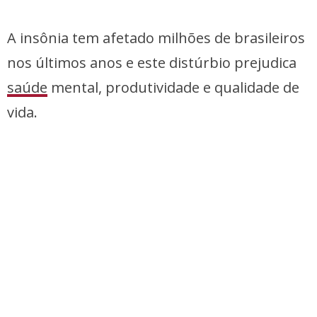
A insônia tem afetado milhões de brasileiros
nos últimos anos e este distúrbio prejudica
saúde
mental, produtividade e qualidade de
vida.