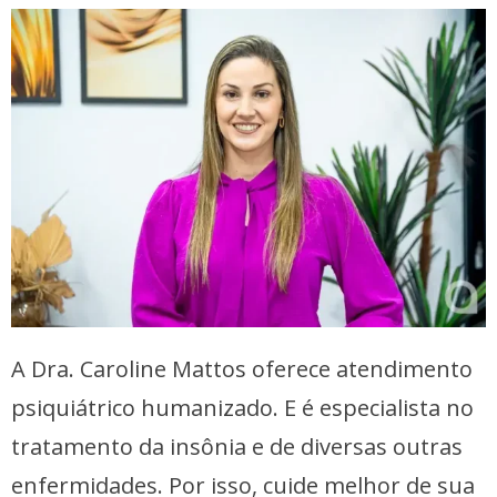
A Dra. Caroline Mattos oferece atendimento
psiquiátrico humanizado. E é especialista no
tratamento da insônia e de diversas outras
enfermidades. Por isso, cuide melhor de sua