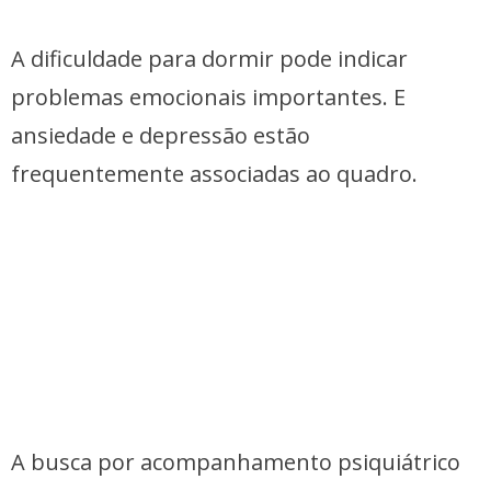
A dificuldade para dormir pode indicar
problemas emocionais importantes. E
ansiedade e depressão estão
frequentemente associadas ao quadro.
A busca por acompanhamento psiquiátrico