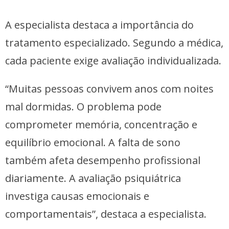
A especialista destaca a importância do
tratamento especializado. Segundo a médica,
cada paciente exige avaliação individualizada.
“Muitas pessoas convivem anos com noites
mal dormidas. O problema pode
comprometer memória, concentração e
equilíbrio emocional. A falta de sono
também afeta desempenho profissional
diariamente. A avaliação psiquiátrica
investiga causas emocionais e
comportamentais”, destaca a especialista.