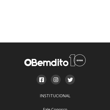
INSTITUCIONAL
Fale Conosco