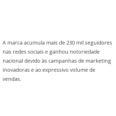
A marca acumula mais de 230 mil seguidores
nas redes sociais e ganhou notoriedade
nacional devido às campanhas de marketing
inovadoras e ao expressivo volume de
vendas.