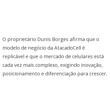
O proprietário Dunis Borges afirma que o
modelo de negócio da AtacadoCell é
replicável e que o mercado de celulares está
cada vez mais complexo, exigindo inovação,
posicionamento e diferenciação para crescer.