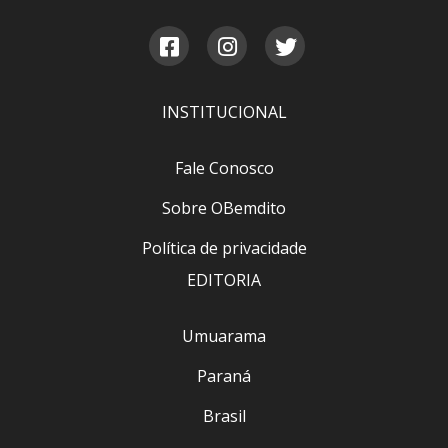
INSTITUCIONAL
Fale Conosco
Sobre OBemdito
Política de privacidade
EDITORIA
Umuarama
Paraná
Brasil