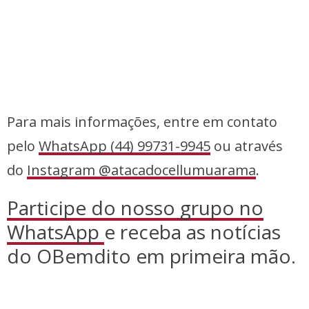
Para mais informações, entre em contato
pelo
WhatsApp (44) 99731-9945
ou através
do
Instagram @atacadocellumuarama
.
Participe do nosso grupo no
WhatsApp
e receba as notícias
do OBemdito em primeira mão.