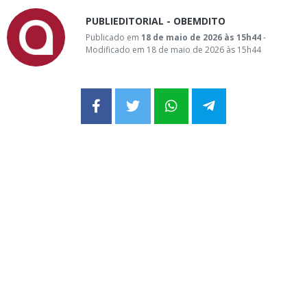
PUBLIEDITORIAL - OBEMDITO
Publicado em
18 de maio de 2026 às 15h44
-
Modificado em 18 de maio de 2026 às 15h44