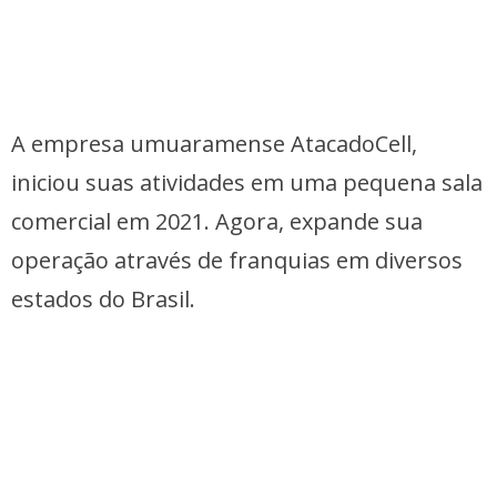
A empresa umuaramense AtacadoCell,
iniciou suas atividades em uma pequena sala
comercial em 2021. Agora, expande sua
operação através de franquias em diversos
estados do Brasil.