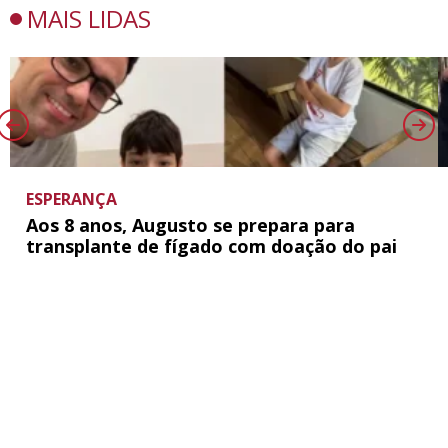
MAIS LIDAS
ESPERANÇA
Aos 8 anos, Augusto se prepara para
transplante de fígado com doação do pai