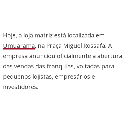
Hoje, a loja matriz está localizada em
Umuarama
, na Praça Miguel Rossafa. A
empresa anunciou oficialmente a abertura
das vendas das franquias, voltadas para
pequenos lojistas, empresários e
investidores.