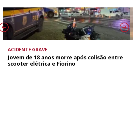
ACIDENTE GRAVE
Jovem de 18 anos morre após colisão entre
scooter elétrica e Fiorino