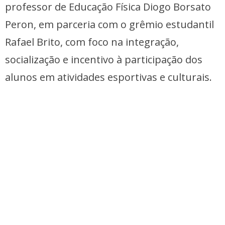
professor de Educação Física Diogo Borsato
Peron, em parceria com o grêmio estudantil
Rafael Brito, com foco na integração,
socialização e incentivo à participação dos
alunos em atividades esportivas e culturais.