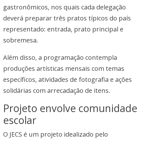
gastronômicos, nos quais cada delegação
deverá preparar três pratos típicos do país
representado: entrada, prato principal e
sobremesa.
Além disso, a programação contempla
produções artísticas mensais com temas
específicos, atividades de fotografia e ações
solidárias com arrecadação de itens.
Projeto envolve comunidade
escolar
O JECS é um projeto idealizado pelo