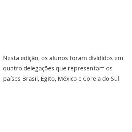
Nesta edição, os alunos foram divididos em
quatro delegações que representam os
países Brasil, Egito, México e Coreia do Sul.