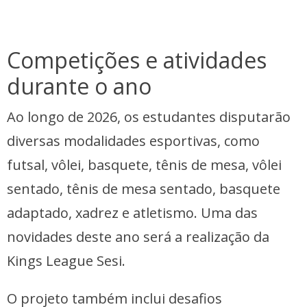
Competições e atividades
durante o ano
Ao longo de 2026, os estudantes disputarão
diversas modalidades esportivas, como
futsal, vôlei, basquete, tênis de mesa, vôlei
sentado, tênis de mesa sentado, basquete
adaptado, xadrez e atletismo. Uma das
novidades deste ano será a realização da
Kings League Sesi.
O projeto também inclui desafios