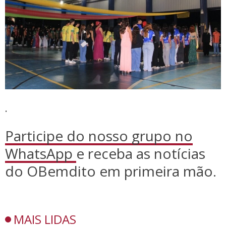
.
Participe do nosso grupo no
WhatsApp
e receba as notícias
do OBemdito em primeira mão.
MAIS LIDAS