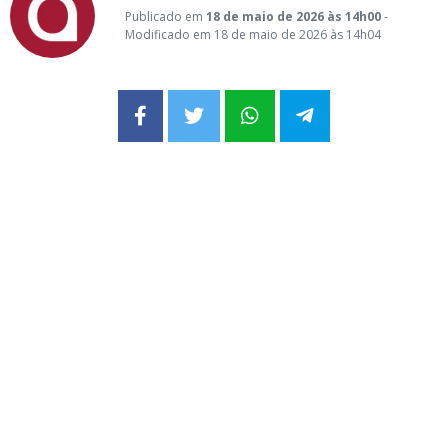
Publicado em
18 de maio de 2026 às 14h00
-
Modificado em 18 de maio de 2026 às 14h04