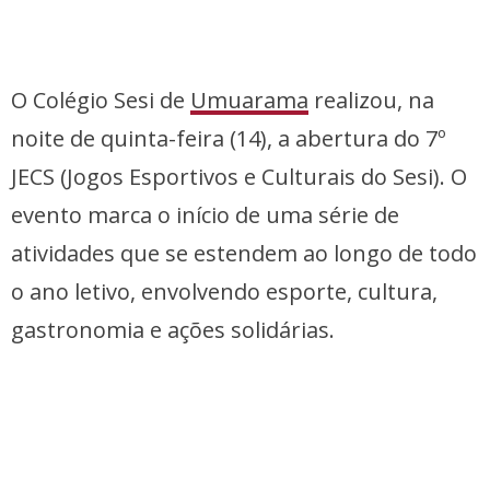
O Colégio Sesi de
Umuarama
realizou, na
noite de quinta-feira (14), a abertura do 7º
JECS (Jogos Esportivos e Culturais do Sesi). O
evento marca o início de uma série de
atividades que se estendem ao longo de todo
o ano letivo, envolvendo esporte, cultura,
gastronomia e ações solidárias.