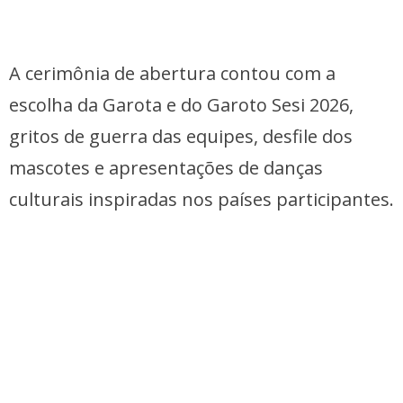
A cerimônia de abertura contou com a
escolha da Garota e do Garoto Sesi 2026,
gritos de guerra das equipes, desfile dos
mascotes e apresentações de danças
culturais inspiradas nos países participantes.