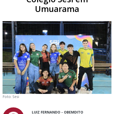
Umuarama
Foto: Sesi
LUIZ FERNANDO - OBEMDITO