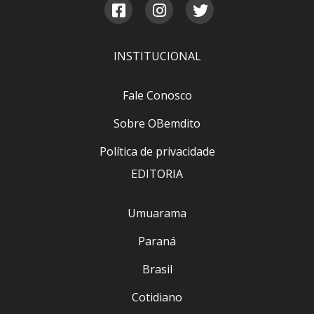
INSTITUCIONAL
Fale Conosco
Sobre OBemdito
Política de privacidade
EDITORIA
Umuarama
Paraná
Brasil
Cotidiano