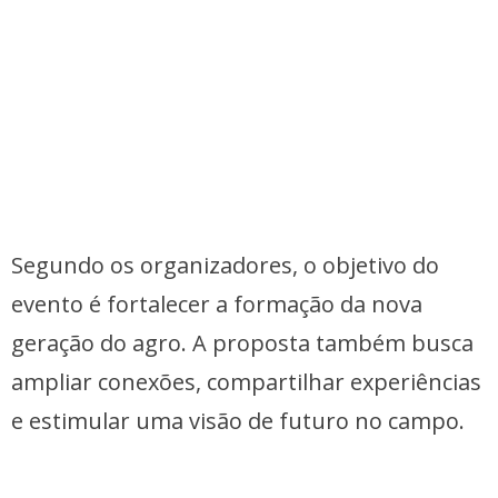
Segundo os organizadores, o objetivo do
evento é fortalecer a formação da nova
geração do agro. A proposta também busca
ampliar conexões, compartilhar experiências
e estimular uma visão de futuro no campo.