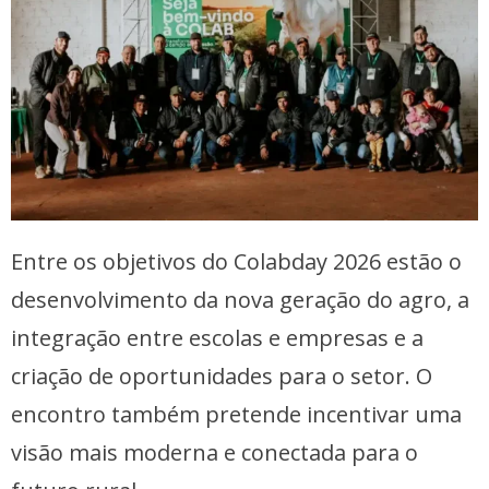
Entre os objetivos do Colabday 2026 estão o
desenvolvimento da nova geração do agro, a
integração entre escolas e empresas e a
criação de oportunidades para o setor. O
encontro também pretende incentivar uma
visão mais moderna e conectada para o