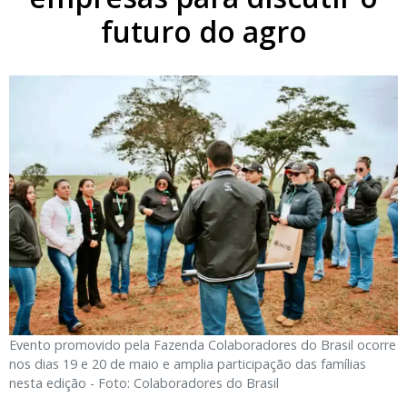
futuro do agro
Evento promovido pela Fazenda Colaboradores do Brasil ocorre
nos dias 19 e 20 de maio e amplia participação das famílias
nesta edição - Foto: Colaboradores do Brasil