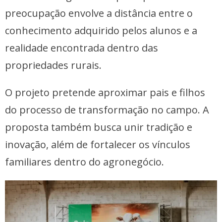
preocupação envolve a distância entre o
conhecimento adquirido pelos alunos e a
realidade encontrada dentro das
propriedades rurais.
O projeto pretende aproximar pais e filhos
do processo de transformação no campo. A
proposta também busca unir tradição e
inovação, além de fortalecer os vínculos
familiares dentro do agronegócio.