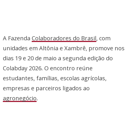
A Fazenda
Colaboradores do Brasil
, com
unidades em Altônia e Xambrê, promove nos
dias 19 e 20 de maio a segunda edição do
Colabday 2026. O encontro reúne
estudantes, famílias, escolas agrícolas,
empresas e parceiros ligados ao
agronegócio
.