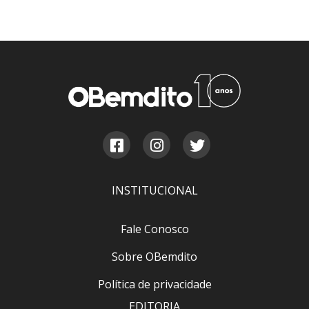
INSTITUCIONAL
Fale Conosco
Sobre OBemdito
Política de privacidade
EDITORIA