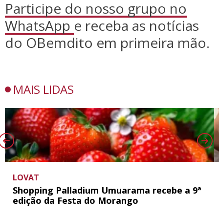
Participe do nosso grupo no
WhatsApp
e receba as notícias
do OBemdito em primeira mão.
MAIS LIDAS
LOVAT
Shopping Palladium Umuarama recebe a 9ª
edição da Festa do Morango