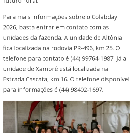
futuro rural.
Para mais informações sobre o Colabday
2026, basta entrar em contato com as
unidades da fazenda. A unidade de Altônia
fica localizada na rodovia PR-496, km 25. O
telefone para contato é (44) 99764-1987. Já a
unidade de Xambrê está localizada na
Estrada Cascata, km 16. O telefone disponível
para informações é (44) 98402-1697.