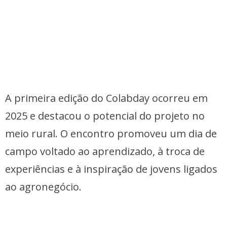
A primeira edição do Colabday ocorreu em
2025 e destacou o potencial do projeto no
meio rural. O encontro promoveu um dia de
campo voltado ao aprendizado, à troca de
experiências e à inspiração de jovens ligados
ao agronegócio.