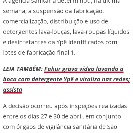
A agência sanitária determinou, na última
semana, a suspensão da fabricação,
comercialização, distribuição e uso de
detergentes lava-louças, lava-roupas líquidos
e desinfetantes da Ypê identificados com
lotes de fabricação final 1.
LEIA TAMBÉM:
Fahur grava vídeo lavando a
boca com detergente Ypê e viraliza nas redes;
assista
A decisão ocorreu após inspeções realizadas
entre os dias 27 e 30 de abril, em conjunto
com órgãos de vigilância sanitária de São