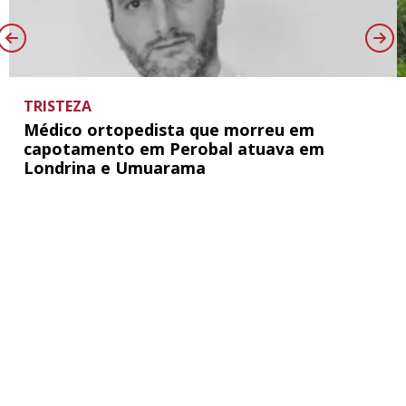
TRISTEZA
Médico ortopedista que morreu em
capotamento em Perobal atuava em
Londrina e Umuarama