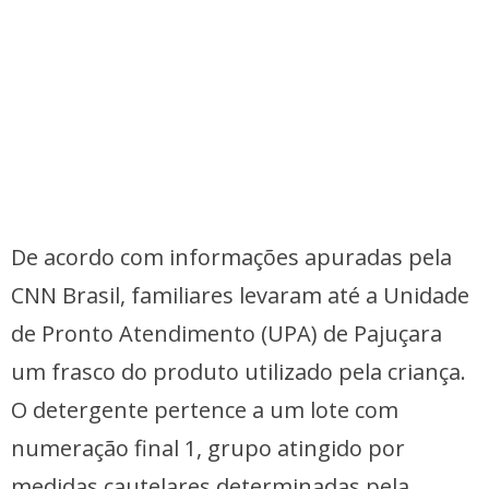
De acordo com informações apuradas pela
CNN Brasil, familiares levaram até a Unidade
de Pronto Atendimento (UPA) de Pajuçara
um frasco do produto utilizado pela criança.
O detergente pertence a um lote com
numeração final 1, grupo atingido por
medidas cautelares determinadas pela