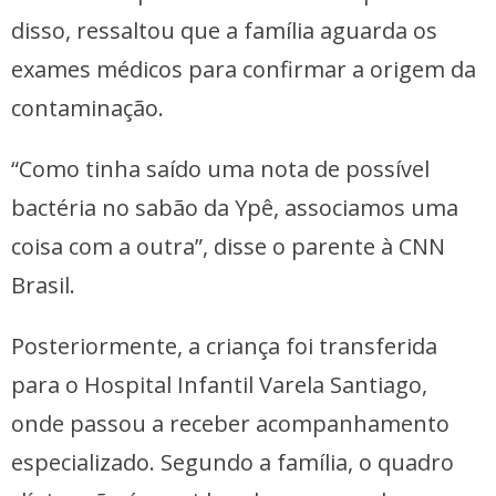
disso, ressaltou que a família aguarda os
exames médicos para confirmar a origem da
contaminação.
“Como tinha saído uma nota de possível
bactéria no sabão da Ypê, associamos uma
coisa com a outra”, disse o parente à CNN
Brasil.
Posteriormente, a criança foi transferida
para o Hospital Infantil Varela Santiago,
onde passou a receber acompanhamento
especializado. Segundo a família, o quadro