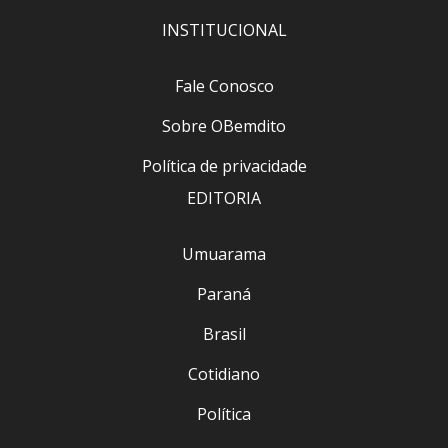
INSTITUCIONAL
Fale Conosco
Sobre OBemdito
Política de privacidade
EDITORIA
Umuarama
Paraná
Brasil
Cotidiano
Política