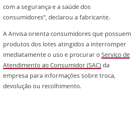
com a segurança e a saúde dos
consumidores”, declarou a fabricante.
A Anvisa orienta consumidores que possuem
produtos dos lotes atingidos a interromper
imediatamente o uso e procurar o
Serviço de
Atendimento ao Consumidor (SAC)
da
empresa para informações sobre troca,
devolução ou recolhimento.