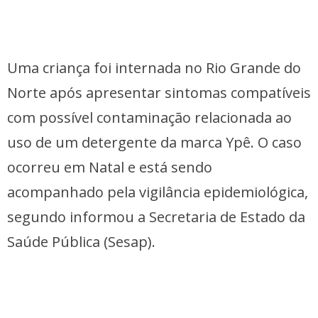
Uma criança foi internada no Rio Grande do
Norte após apresentar sintomas compatíveis
com possível contaminação relacionada ao
uso de um detergente da marca Ypê. O caso
ocorreu em Natal e está sendo
acompanhado pela vigilância epidemiológica,
segundo informou a Secretaria de Estado da
Saúde Pública (Sesap).