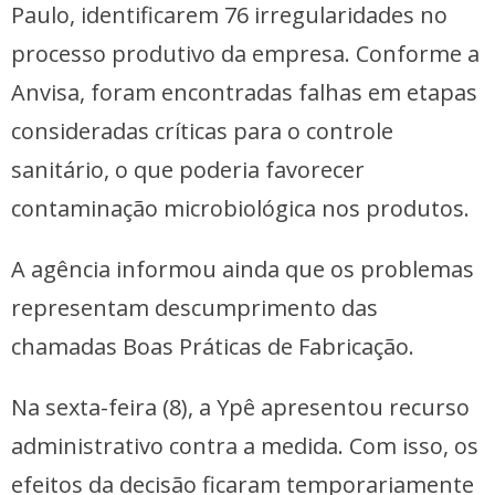
Paulo, identificarem 76 irregularidades no
processo produtivo da empresa. Conforme a
Anvisa, foram encontradas falhas em etapas
consideradas críticas para o controle
sanitário, o que poderia favorecer
contaminação microbiológica nos produtos.
A agência informou ainda que os problemas
representam descumprimento das
chamadas Boas Práticas de Fabricação.
Na sexta-feira (8), a Ypê apresentou recurso
administrativo contra a medida. Com isso, os
efeitos da decisão ficaram temporariamente