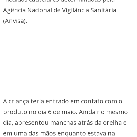
Agência Nacional de Vigilância Sanitária
(Anvisa).
A criança teria entrado em contato com o
produto no dia 6 de maio. Ainda no mesmo
dia, apresentou manchas atrás da orelha e
em uma das mãos enquanto estava na