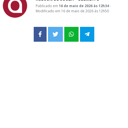
Publicado em
16 de maio de 2026 às 12h34
-
Modificado em 16 de maio de 2026 às 12h50