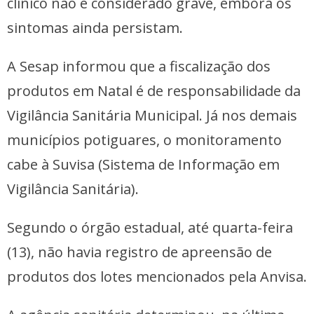
clínico não é considerado grave, embora os
sintomas ainda persistam.
A Sesap informou que a fiscalização dos
produtos em Natal é de responsabilidade da
Vigilância Sanitária Municipal. Já nos demais
municípios potiguares, o monitoramento
cabe à Suvisa (Sistema de Informação em
Vigilância Sanitária).
Segundo o órgão estadual, até quarta-feira
(13), não havia registro de apreensão de
produtos dos lotes mencionados pela Anvisa.