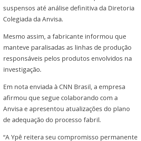
suspensos até análise definitiva da Diretoria
Colegiada da Anvisa.
Mesmo assim, a fabricante informou que
manteve paralisadas as linhas de produção
responsáveis pelos produtos envolvidos na
investigação.
Em nota enviada à CNN Brasil, a empresa
afirmou que segue colaborando com a
Anvisa e apresentou atualizações do plano
de adequação do processo fabril.
“A Ypê reitera seu compromisso permanente