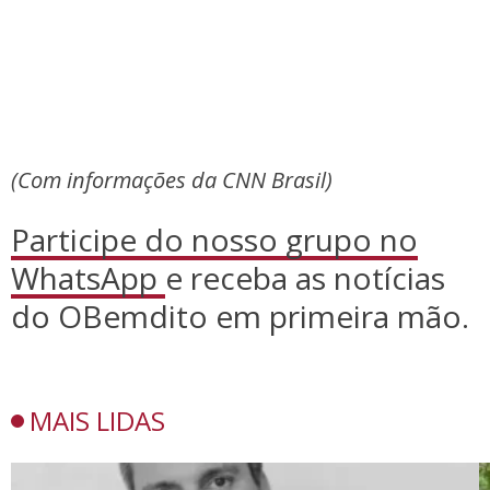
(Com informações da CNN Brasil)
Participe do nosso grupo no
WhatsApp
e receba as notícias
do OBemdito em primeira mão.
MAIS LIDAS