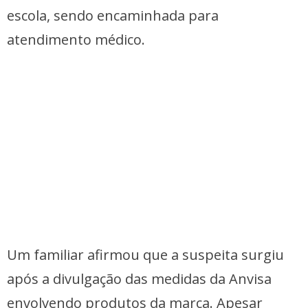
escola, sendo encaminhada para
atendimento médico.
Um familiar afirmou que a suspeita surgiu
após a divulgação das medidas da Anvisa
envolvendo produtos da marca. Apesar