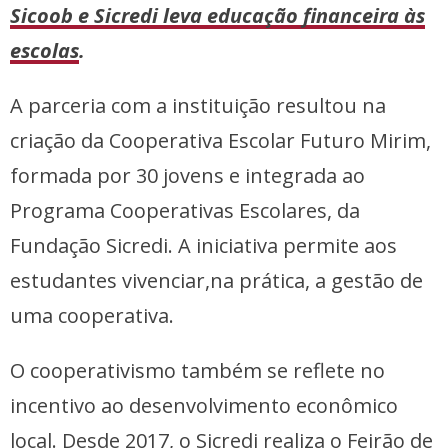
Sicoob e Sicredi leva educação financeira às
escolas
.
A parceria com a instituição resultou na
criação da Cooperativa Escolar Futuro Mirim,
formada por 30 jovens e integrada ao
Programa Cooperativas Escolares, da
Fundação Sicredi. A iniciativa permite aos
estudantes vivenciar,na prática, a gestão de
uma cooperativa.
O cooperativismo também se reflete no
incentivo ao desenvolvimento econômico
local. Desde 2017, o Sicredi realiza o Feirão de