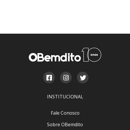
INSTITUCIONAL
Fale Conosco
Sobre OBemdito