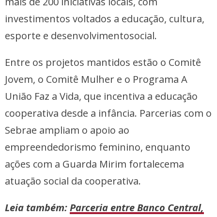
mais de 200 iniciativas locais, com
investimentos voltados a educação, cultura,
esporte e desenvolvimentosocial.
Entre os projetos mantidos estão o Comitê
Jovem, o Comitê Mulher e o Programa A
União Faz a Vida, que incentiva a educação
cooperativa desde a infância. Parcerias com o
Sebrae ampliam o apoio ao
empreendedorismo feminino, enquanto
ações com a Guarda Mirim fortalecema
atuação social da cooperativa.
Leia também:
Parceria entre Banco Central,