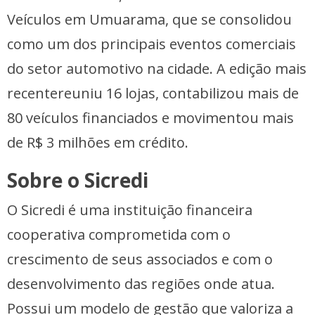
Veículos em Umuarama, que se consolidou
como um dos principais eventos comerciais
do setor automotivo na cidade. A edição mais
recentereuniu 16 lojas, contabilizou mais de
80 veículos financiados e movimentou mais
de R$ 3 milhões em crédito.
Sobre o Sicredi
O Sicredi é uma instituição financeira
cooperativa comprometida com o
crescimento de seus associados e com o
desenvolvimento das regiões onde atua.
Possui um modelo de gestão que valoriza a