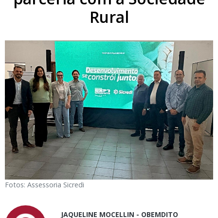
Rural
Fotos: Assessoria Sicredi
JAQUELINE MOCELLIN - OBEMDITO