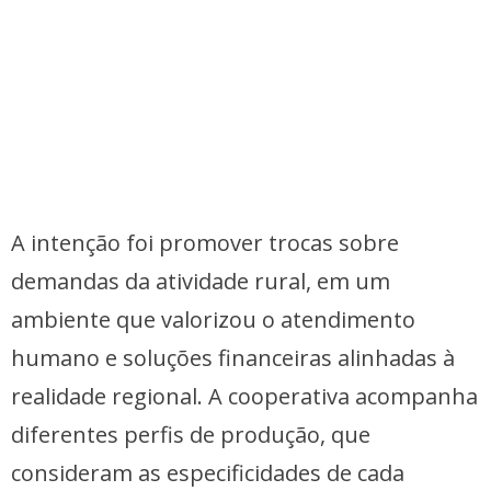
A intenção foi promover trocas sobre
demandas da atividade rural, em um
ambiente que valorizou o atendimento
humano e soluções financeiras alinhadas à
realidade regional. A cooperativa acompanha
diferentes perfis de produção, que
consideram as especificidades de cada