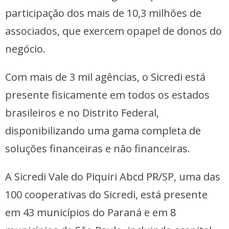
participação dos mais de 10,3 milhões de
associados, que exercem opapel de donos do
negócio.
Com mais de 3 mil agências, o Sicredi está
presente fisicamente em todos os estados
brasileiros e no Distrito Federal,
disponibilizando uma gama completa de
soluções financeiras e não financeiras.
A Sicredi Vale do Piquiri Abcd PR/SP, uma das
100 cooperativas do Sicredi, está presente
em 43 municípios do Paraná e em 8