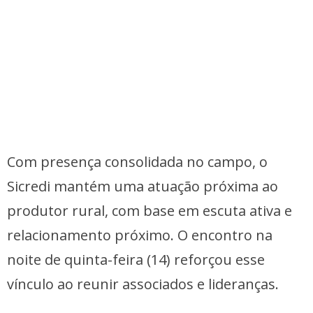
Com presença consolidada no campo, o
Sicredi mantém uma atuação próxima ao
produtor rural, com base em escuta ativa e
relacionamento próximo. O encontro na
noite de quinta-feira (14) reforçou esse
vínculo ao reunir associados e lideranças.