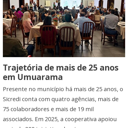
Trajetória de mais de 25 anos
em Umuarama
Presente no município há mais de 25 anos, o
Sicredi conta com quatro agências, mais de
75 colaboradores e mais de 19 mil
associados. Em 2025, a cooperativa apoiou