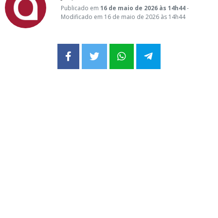
Publicado em
16 de maio de 2026 às 14h44
-
Modificado em 16 de maio de 2026 às 14h44