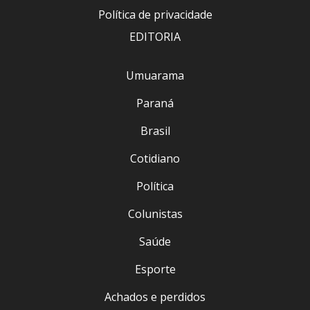
Política de privacidade
EDITORIA
Umuarama
Paraná
Brasil
Cotidiano
Política
Colunistas
Saúde
Esporte
Achados e perdidos