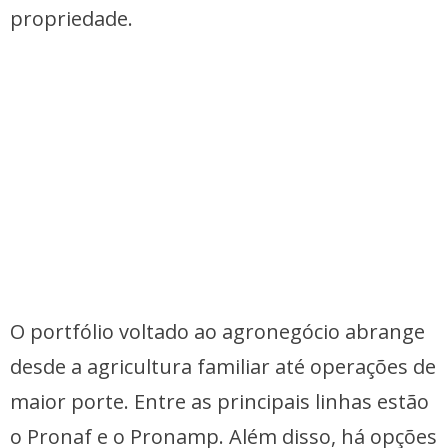
propriedade.
O portfólio voltado ao agronegócio abrange
desde a agricultura familiar até operações de
maior porte. Entre as principais linhas estão
o Pronaf e o Pronamp. Além disso, há opções