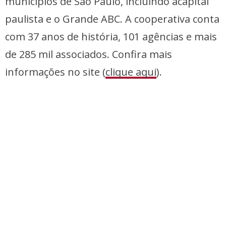
municípios de São Paulo, incluindo acapital
paulista e o Grande ABC. A cooperativa conta
com 37 anos de história, 101 agências e mais
de 285 mil associados. Confira mais
informações no site (
clique aqui
).