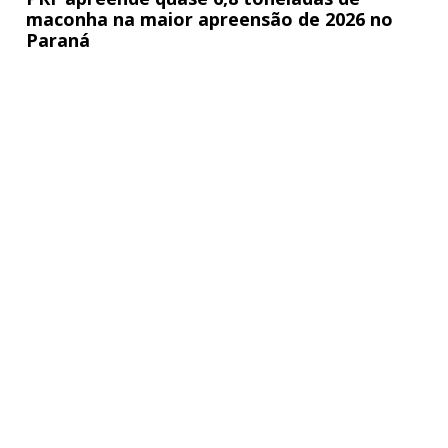
maconha na maior apreensão de 2026 no
Paraná