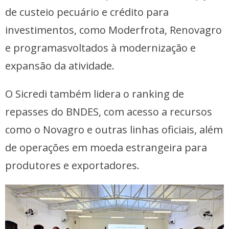
de custeio pecuário e crédito para
investimentos, como Moderfrota, Renovagro
e programasvoltados à modernização e
expansão da atividade.
O Sicredi também lidera o ranking de
repasses do BNDES, com acesso a recursos
como o Novagro e outras linhas oficiais, além
de operações em moeda estrangeira para
produtores e exportadores.