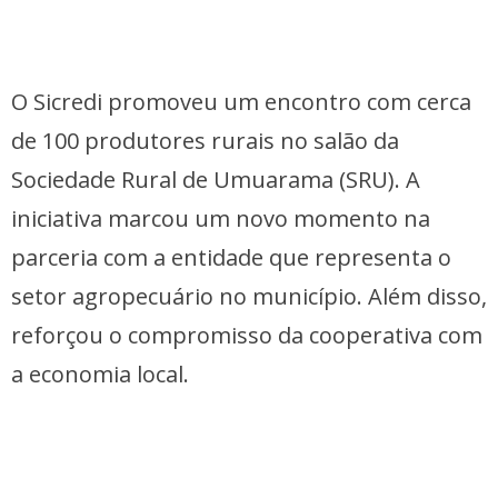
O Sicredi promoveu um encontro com cerca
de 100 produtores rurais no salão da
Sociedade Rural de Umuarama (SRU). A
iniciativa marcou um novo momento na
parceria com a entidade que representa o
setor agropecuário no município. Além disso,
reforçou o compromisso da cooperativa com
a economia local.