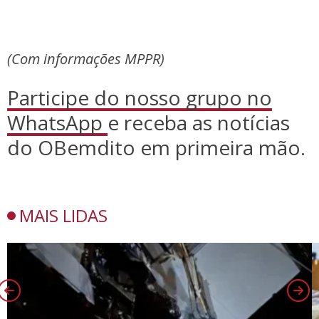
(Com informações MPPR)
Participe do nosso grupo no
WhatsApp
e receba as notícias
do OBemdito em primeira mão.
MAIS LIDAS