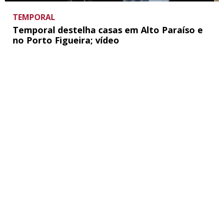
TEMPORAL
Temporal destelha casas em Alto Paraíso e
no Porto Figueira; vídeo