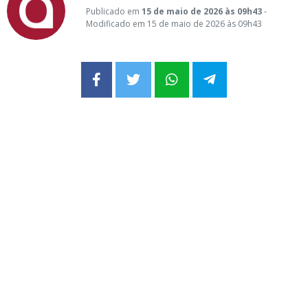
Publicado em
15 de maio de 2026 às 09h43
-
Modificado em 15 de maio de 2026 às 09h43