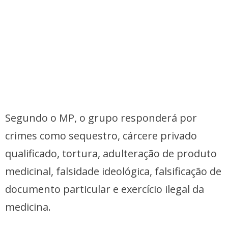
Segundo o MP, o grupo responderá por
crimes como sequestro, cárcere privado
qualificado, tortura, adulteração de produto
medicinal, falsidade ideológica, falsificação de
documento particular e exercício ilegal da
medicina.