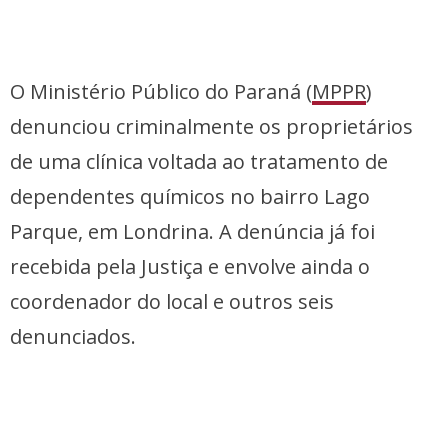
O Ministério Público do Paraná (
MPPR
)
denunciou criminalmente os proprietários
de uma clínica voltada ao tratamento de
dependentes químicos no bairro Lago
Parque, em Londrina. A denúncia já foi
recebida pela Justiça e envolve ainda o
coordenador do local e outros seis
denunciados.