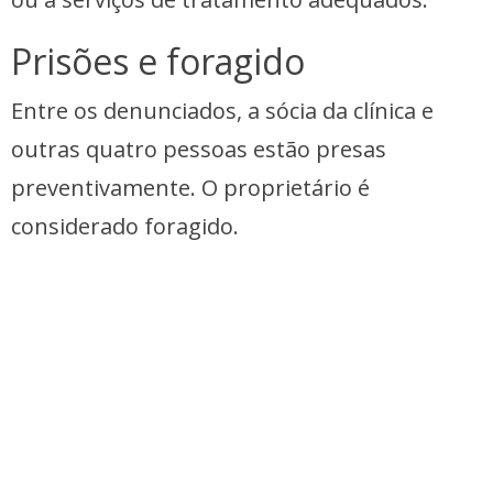
Prisões e foragido
Entre os denunciados, a sócia da clínica e
outras quatro pessoas estão presas
preventivamente. O proprietário é
considerado foragido.