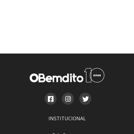
INSTITUCIONAL