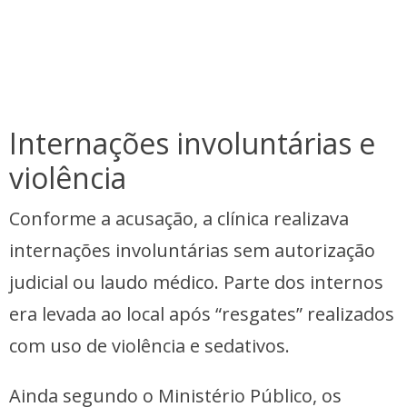
Internações involuntárias e
violência
Conforme a acusação, a clínica realizava
internações involuntárias sem autorização
judicial ou laudo médico. Parte dos internos
era levada ao local após “resgates” realizados
com uso de violência e sedativos.
Ainda segundo o Ministério Público, os