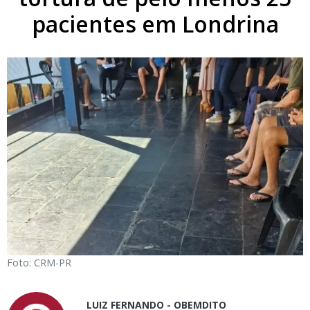
pacientes em Londrina
Foto: CRM-PR
LUIZ FERNANDO - OBEMDITO