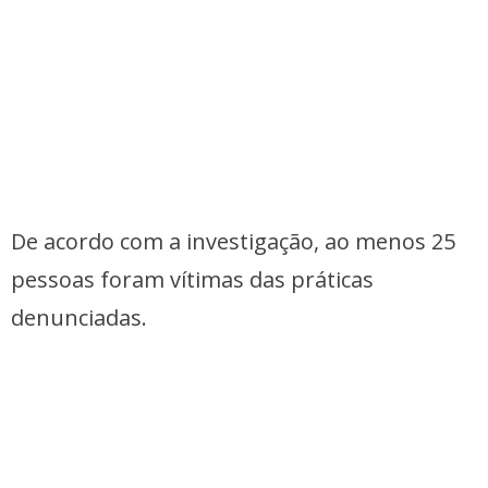
De acordo com a investigação, ao menos 25
pessoas foram vítimas das práticas
denunciadas.