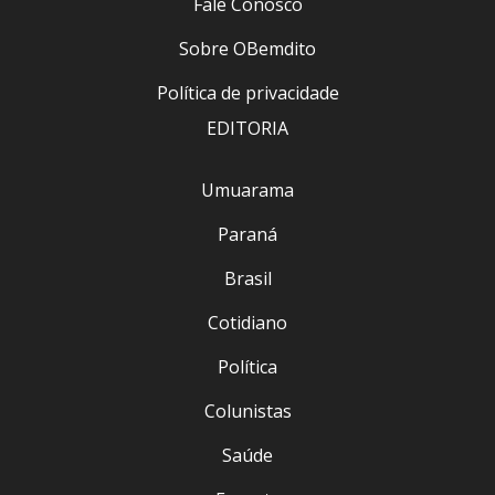
Fale Conosco
Sobre OBemdito
Política de privacidade
EDITORIA
Umuarama
Paraná
Brasil
Cotidiano
Política
Colunistas
Saúde