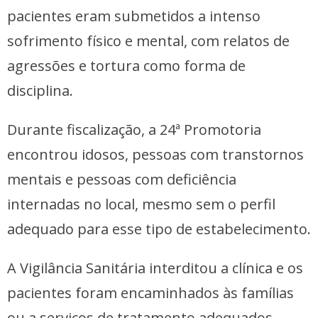
pacientes eram submetidos a intenso
sofrimento físico e mental, com relatos de
agressões e tortura como forma de
disciplina.
Durante fiscalização, a 24ª Promotoria
encontrou idosos, pessoas com transtornos
mentais e pessoas com deficiência
internadas no local, mesmo sem o perfil
adequado para esse tipo de estabelecimento.
A Vigilância Sanitária interditou a clínica e os
pacientes foram encaminhados às famílias
ou a serviços de tratamento adequados.