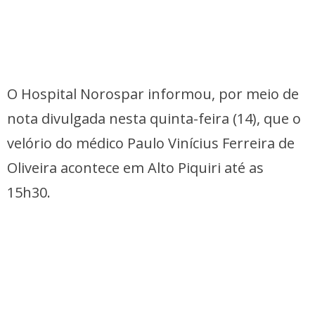
O Hospital Norospar informou, por meio de
nota divulgada nesta quinta-feira (14), que o
velório do médico Paulo Vinícius Ferreira de
Oliveira acontece em Alto Piquiri até as
15h30.