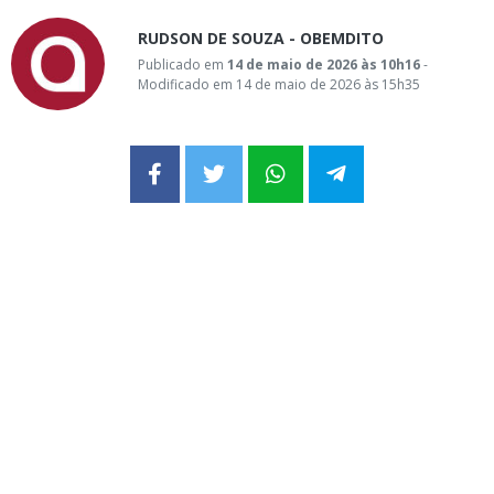
RUDSON DE SOUZA - OBEMDITO
Publicado em
14 de maio de 2026 às 10h16
-
Modificado em 14 de maio de 2026 às 15h35