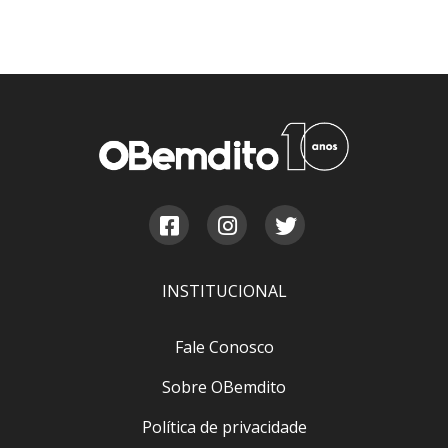
INSTITUCIONAL
Fale Conosco
Sobre OBemdito
Política de privacidade