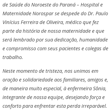
de Saúde do Noroeste do Paraná – Hospital e
Maternidade Norospar se despede do Dr. Paulo
Vinícius Ferreira de Oliveira, médico que fez
parte da história de nossa maternidade e que
será lembrado por sua dedicação, humanidade
e compromisso com seus pacientes e colegas de
trabalho.
Neste momento de tristeza, nos unimos em
oração e solidariedade aos familiares, amigos e,
de maneira muito especial, à enfermeira Sônia,
integrante de nossa equipe, desejando força e
conforto para enfrentar esta perda irreparável.