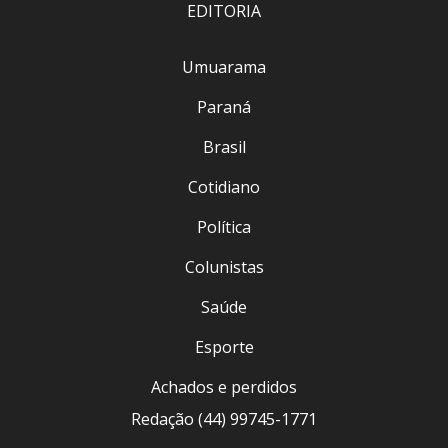
EDITORIA
Umuarama
Paraná
Brasil
Cotidiano
Política
Colunistas
Saúde
Esporte
Achados e perdidos
Redação (44) 99745-1771