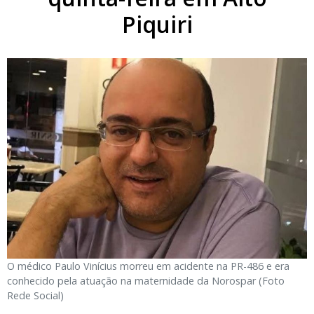
Piquiri
O médico Paulo Vinícius morreu em acidente na PR-486 e era
conhecido pela atuação na maternidade da Norospar (Foto
Rede Social)