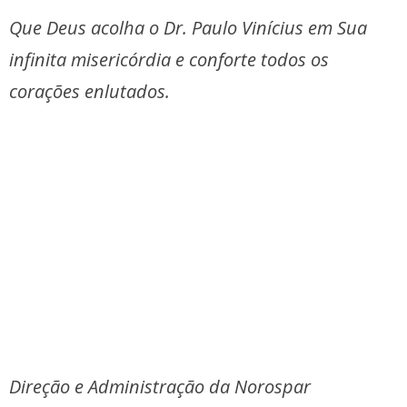
Que Deus acolha o Dr. Paulo Vinícius em Sua
infinita misericórdia e conforte todos os
corações enlutados.
Direção e Administração da Norospar