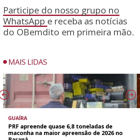
Participe do nosso grupo no
WhatsApp
e receba as notícias
do OBemdito em primeira mão.
MAIS LIDAS
GUAÍRA
PRF apreende quase 6,8 toneladas de
maconha na maior apreensão de 2026 no
Paraná