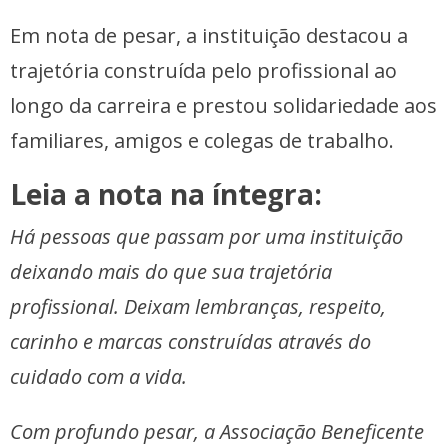
Em nota de pesar, a instituição destacou a
trajetória construída pelo profissional ao
longo da carreira e prestou solidariedade aos
familiares, amigos e colegas de trabalho.
Leia a nota na íntegra:
Há pessoas que passam por uma instituição
deixando mais do que sua trajetória
profissional. Deixam lembranças, respeito,
carinho e marcas construídas através do
cuidado com a vida.
Com profundo pesar, a Associação Beneficente