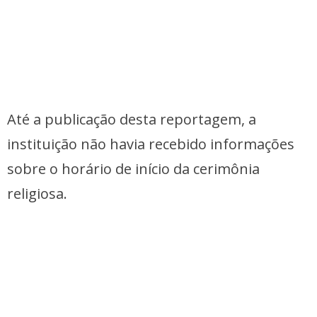
Até a publicação desta reportagem, a
instituição não havia recebido informações
sobre o horário de início da cerimônia
religiosa.