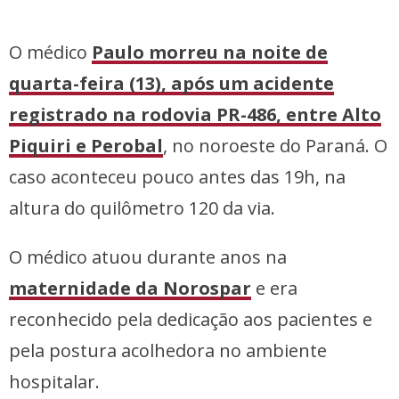
O médico
Paulo morreu na noite de
quarta-feira (13), após um acidente
registrado na rodovia PR-486, entre Alto
Piquiri e Perobal
, no noroeste do Paraná. O
caso aconteceu pouco antes das 19h, na
altura do quilômetro 120 da via.
O médico atuou durante anos na
maternidade da Norospar
e era
reconhecido pela dedicação aos pacientes e
pela postura acolhedora no ambiente
hospitalar.