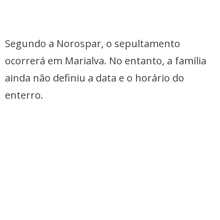
Segundo a Norospar, o sepultamento
ocorrerá em Marialva. No entanto, a família
ainda não definiu a data e o horário do
enterro.