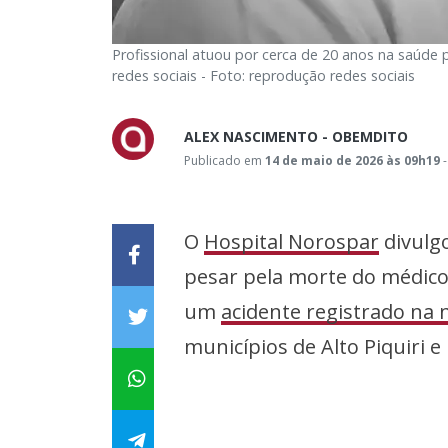
Profissional atuou por cerca de 20 anos na saúde
redes sociais - Foto: reprodução redes sociais
ALEX NASCIMENTO - OBEMDITO
Publicado em
14 de maio de 2026 às 09h19
-
O
Hospital Norospar
divulg
pesar pela morte do médico 
um
acidente registrado na n
municípios de Alto Piquiri 