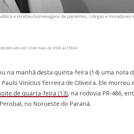
 pública e recebeu homenagens de pacientes, colegas e moradores 
 Modificado em 14 de maio de 2026 às 15h34
ou na manhã desta quinta-feira (14) uma nota 
Paulo Vinícius Ferreira de Oliveira. Ele morreu
oite de quarta-feira (13)
, na rodovia PR-486, en
e Perobal, no Noroeste do Paraná.