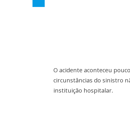
O acidente aconteceu pouco 
circunstâncias do sinistro 
instituição hospitalar.