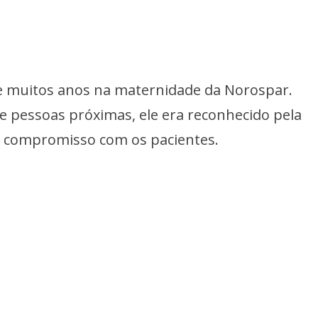
e muitos anos na maternidade da Norospar.
e pessoas próximas, ele era reconhecido pela
lo compromisso com os pacientes.