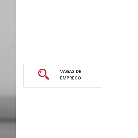
VAGAS DE
EMPREGO