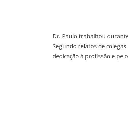
Dr. Paulo trabalhou durant
Segundo relatos de colegas 
dedicação à profissão e pe