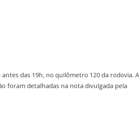
antes das 19h, no quilômetro 120 da rodovia. 
não foram detalhadas na nota divulgada pela