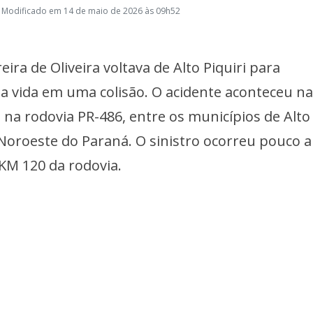
 Modificado em 14 de maio de 2026 às 09h52
eira de Oliveira voltava de Alto Piquiri para
vida em uma colisão. O acidente aconteceu n
) na rodovia PR-486, entre os municípios de Alto
o Noroeste do Paraná. O sinistro ocorreu pouco 
KM 120 da rodovia.