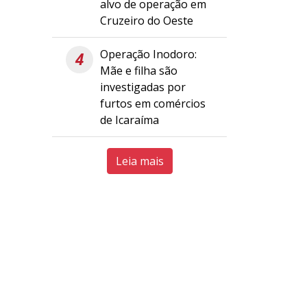
alvo de operação em
Cruzeiro do Oeste
Operação Inodoro:
4
Mãe e filha são
investigadas por
furtos em comércios
de Icaraíma
Leia mais