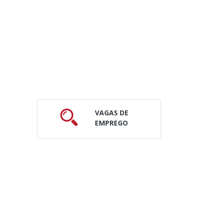
VAGAS DE
EMPREGO