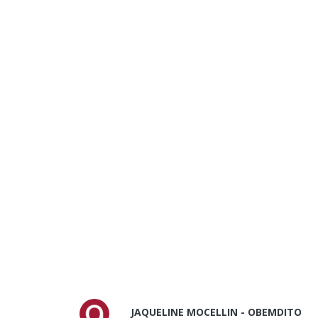
JAQUELINE MOCELLIN - OBEMDITO