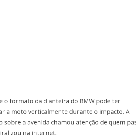
e o formato da dianteira do BMW pode ter
ar a moto verticalmente durante o impacto. A
o sobre a avenida chamou atenção de quem pa
ralizou na internet.