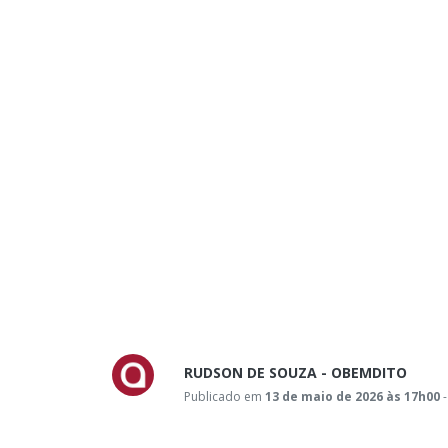
RUDSON DE SOUZA - OBEMDITO
Publicado em
13 de maio de 2026 às 17h00
-