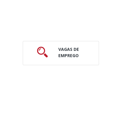
VAGAS DE
EMPREGO