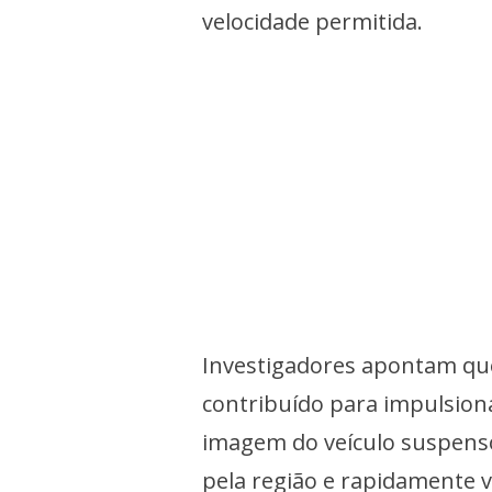
velocidade permitida.
Investigadores apontam qu
contribuído para impulsion
imagem do veículo suspens
pela região e rapidamente vi