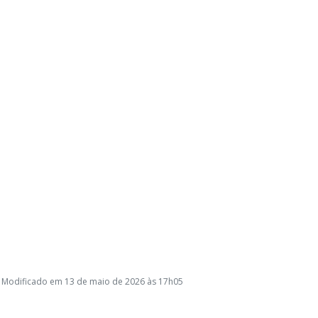
 Modificado em 13 de maio de 2026 às 17h05