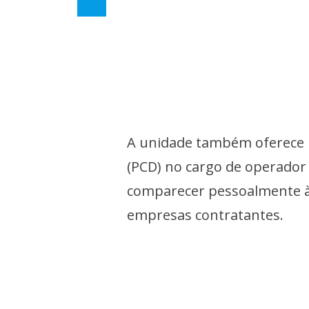
A unidade também oferece u
(PCD) no cargo de operador
comparecer pessoalmente à
empresas contratantes.