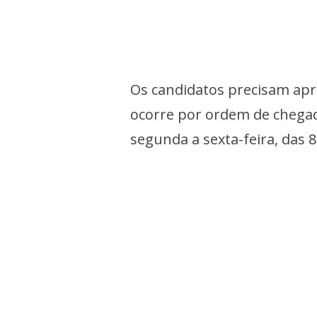
Os candidatos precisam apr
ocorre por ordem de chega
segunda a sexta-feira, das 8