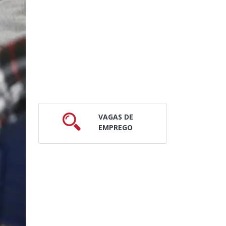
VAGAS DE
EMPREGO