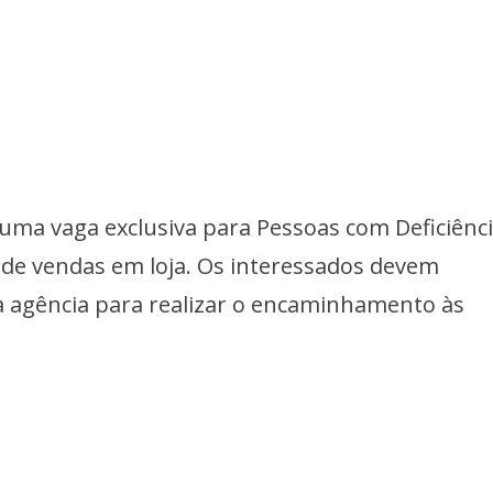
ma vaga exclusiva para Pessoas com Deficiênc
 de vendas em loja. Os interessados devem
 agência para realizar o encaminhamento às