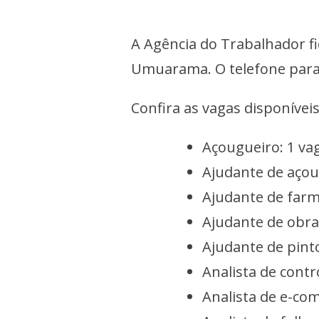
A Agência do Trabalhador fi
Umuarama. O telefone para 
Confira as vagas disponíveis
Açougueiro: 1 va
Ajudante de açou
Ajudante de farm
Ajudante de obra
Ajudante de pint
Analista de contr
Analista de e-co