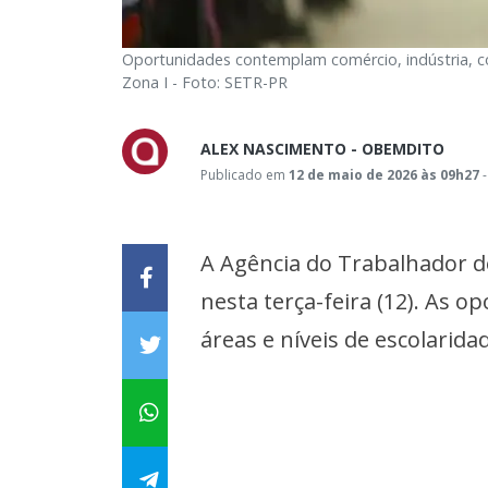
Oportunidades contemplam comércio, indústria, c
Zona I - Foto: SETR-PR
ALEX NASCIMENTO - OBEMDITO
Publicado em
12 de maio de 2026 às 09h27
-
A Agência do Trabalhador 
nesta terça-feira (12). As 
áreas e níveis de escolarid