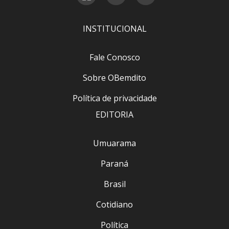
INSTITUCIONAL
Fale Conosco
Sobre OBemdito
Política de privacidade
EDITORIA
Umuarama
Paraná
Brasil
Cotidiano
Política