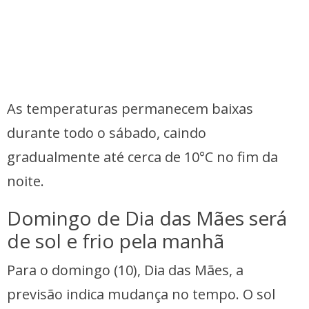
As temperaturas permanecem baixas
durante todo o sábado, caindo
gradualmente até cerca de 10°C no fim da
noite.
Domingo de Dia das Mães será
de sol e frio pela manhã
Para o domingo (10), Dia das Mães, a
previsão indica mudança no tempo. O sol