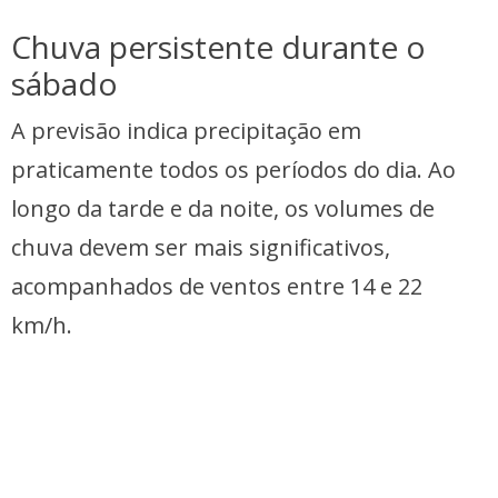
Chuva persistente durante o
sábado
A previsão indica precipitação em
praticamente todos os períodos do dia. Ao
longo da tarde e da noite, os volumes de
chuva devem ser mais significativos,
acompanhados de ventos entre 14 e 22
km/h.