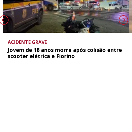
ACIDENTE GRAVE
Jovem de 18 anos morre após colisão entre
scooter elétrica e Fiorino