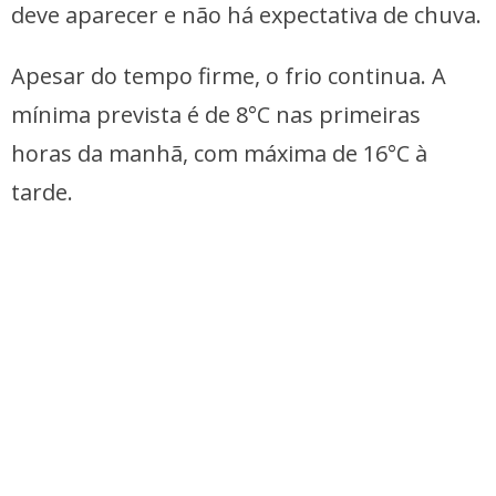
deve aparecer e não há expectativa de chuva.
Apesar do tempo firme, o frio continua. A
mínima prevista é de 8°C nas primeiras
horas da manhã, com máxima de 16°C à
tarde.