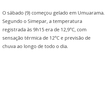
O sábado (9) começou gelado em Umuarama.
Segundo o Simepar, a temperatura
registrada às 9h15 era de 12,9°C, com
sensação térmica de 12°C e previsão de
chuva ao longo de todo o dia.