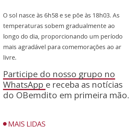
O sol nasce às 6h58 e se põe às 18h03. As
temperaturas sobem gradualmente ao
longo do dia, proporcionando um período
mais agradável para comemorações ao ar
livre.
Participe do nosso grupo no
WhatsApp
e receba as notícias
do OBemdito em primeira mão.
MAIS LIDAS