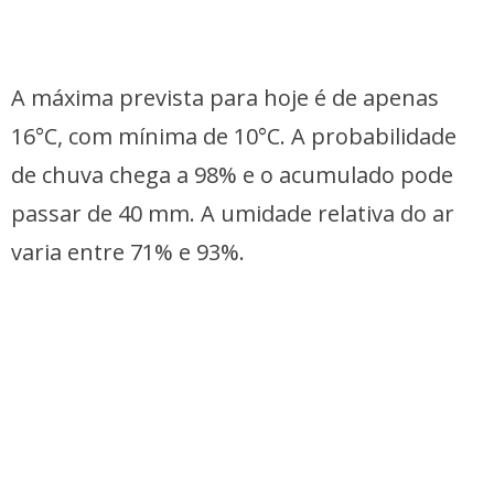
A máxima prevista para hoje é de apenas
16°C, com mínima de 10°C. A probabilidade
de chuva chega a 98% e o acumulado pode
passar de 40 mm. A umidade relativa do ar
varia entre 71% e 93%.