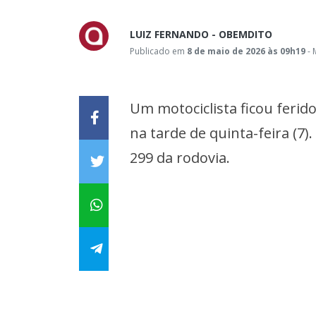
LUIZ FERNANDO - OBEMDITO
Publicado em
8 de maio de 2026 às 09h19
- 
Um motociclista ficou feri
na tarde de quinta-feira (7
299 da rodovia.