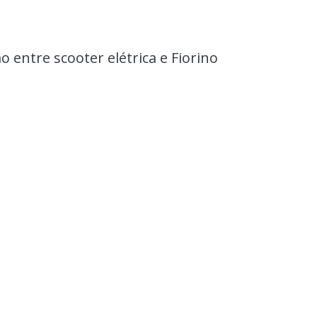
 entre scooter elétrica e Fiorino