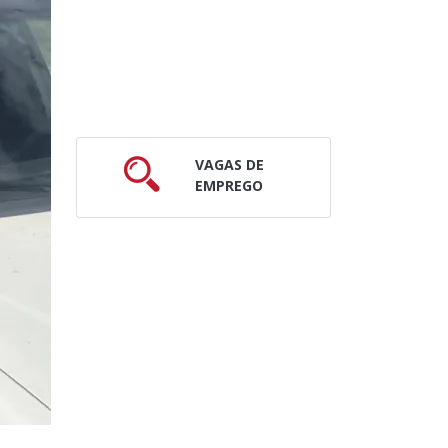
VAGAS DE
EMPREGO