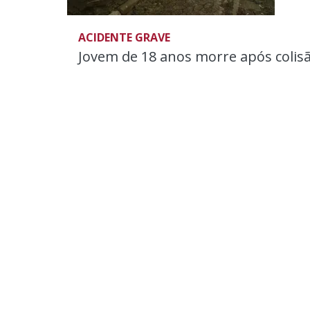
ACIDENTE GRAVE
Jovem de 18 anos morre após colisão