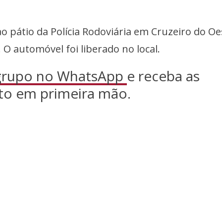
ao pátio da Polícia Rodoviária em Cruzeiro do Oe
 O automóvel foi liberado no local.
 grupo no WhatsApp
e receba as
to em primeira mão.