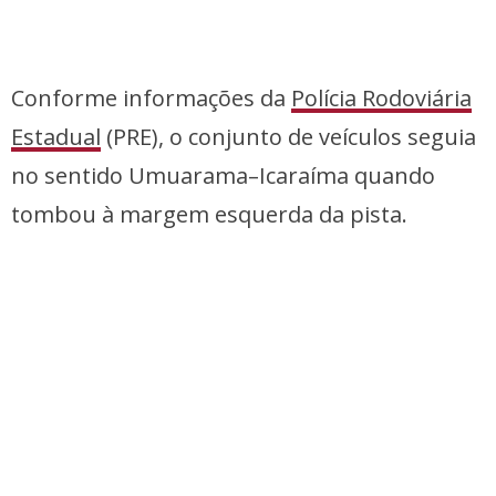
Conforme informações da
Polícia Rodoviária
Estadual
(PRE), o conjunto de veículos seguia
no sentido Umuarama–Icaraíma quando
tombou à margem esquerda da pista.