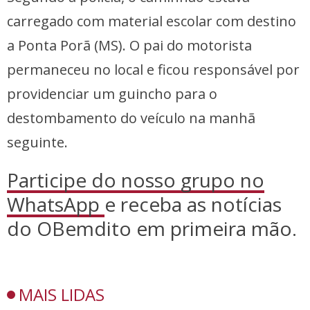
carregado com material escolar com destino
a Ponta Porã (MS). O pai do motorista
permaneceu no local e ficou responsável por
providenciar um guincho para o
destombamento do veículo na manhã
seguinte.
Participe do nosso grupo no
WhatsApp
e receba as notícias
do OBemdito em primeira mão.
MAIS LIDAS