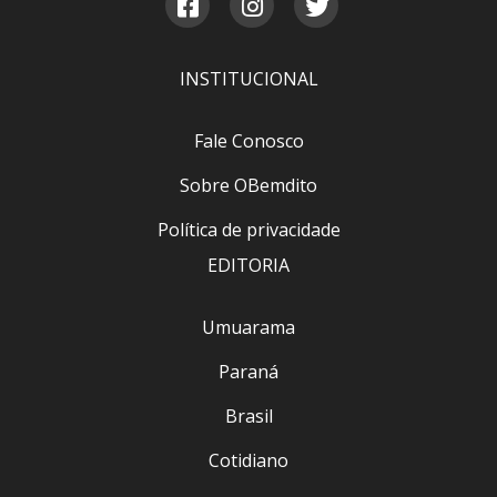
INSTITUCIONAL
Fale Conosco
Sobre OBemdito
Política de privacidade
EDITORIA
Umuarama
Paraná
Brasil
Cotidiano