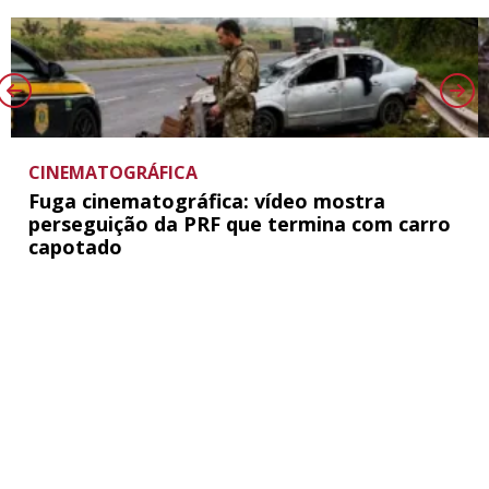
CINEMATOGRÁFICA
Fuga cinematográfica: vídeo mostra
perseguição da PRF que termina com carro
capotado