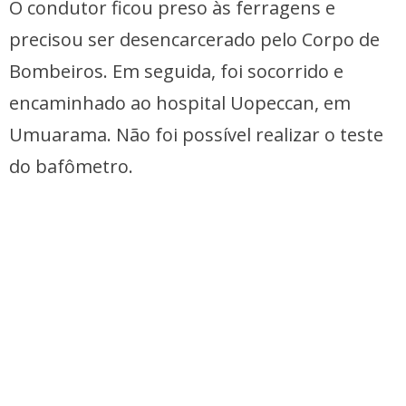
O condutor ficou preso às ferragens e
precisou ser desencarcerado pelo Corpo de
Bombeiros. Em seguida, foi socorrido e
encaminhado ao hospital Uopeccan, em
Umuarama. Não foi possível realizar o teste
do bafômetro.