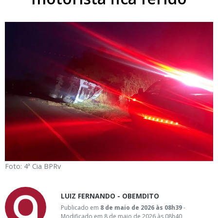
Foto: 4ª Cia BPRv
LUIZ FERNANDO - OBEMDITO
Publicado em
8 de maio de 2026 às 08h39
-
Modificado em 8 de maio de 2026 às 08h40