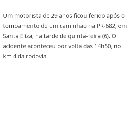
Um motorista de 29 anos ficou ferido após o
tombamento de um caminhão na PR-682, em
Santa Eliza, na tarde de quinta-feira (6). O
acidente aconteceu por volta das 14h50, no
km 4 da rodovia.