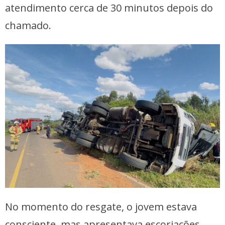
atendimento cerca de 30 minutos depois do
chamado.
No momento do resgate, o jovem estava
consciente, mas apresentava escoriações