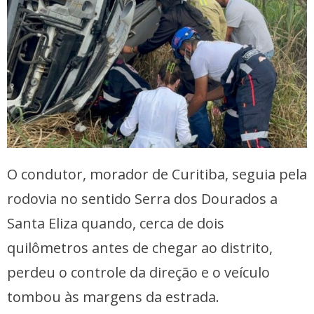
O condutor, morador de Curitiba, seguia pela
rodovia no sentido Serra dos Dourados a
Santa Eliza quando, cerca de dois
quilômetros antes de chegar ao distrito,
perdeu o controle da direção e o veículo
tombou às margens da estrada.