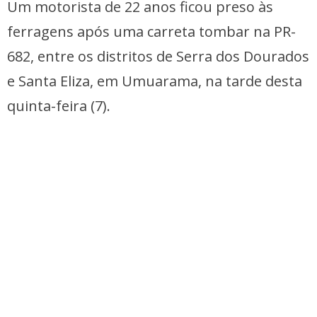
Um motorista de 22 anos ficou preso às
ferragens após uma carreta tombar na PR-
682, entre os distritos de Serra dos Dourados
e Santa Eliza, em Umuarama, na tarde desta
quinta-feira (7).