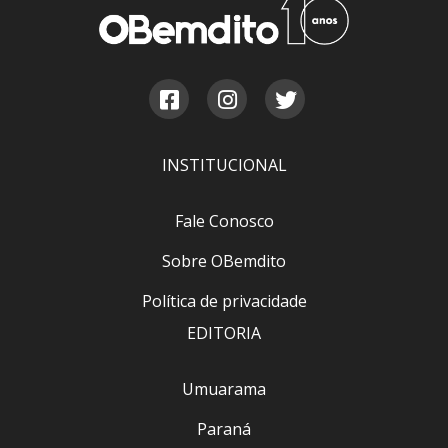
INSTITUCIONAL
Fale Conosco
Sobre OBemdito
Política de privacidade
EDITORIA
Umuarama
Paraná