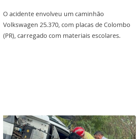
O acidente envolveu um caminhão
Volkswagen 25.370, com placas de Colombo
(PR), carregado com materiais escolares.