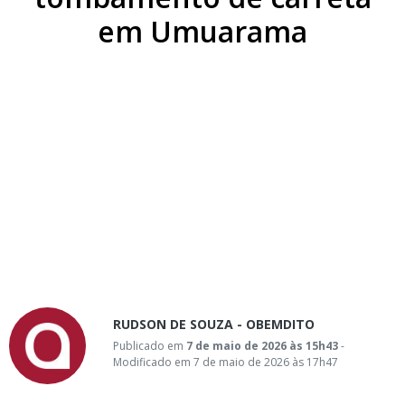
em Umuarama
RUDSON DE SOUZA - OBEMDITO
Publicado em
7 de maio de 2026 às 15h43
-
Modificado em 7 de maio de 2026 às 17h47