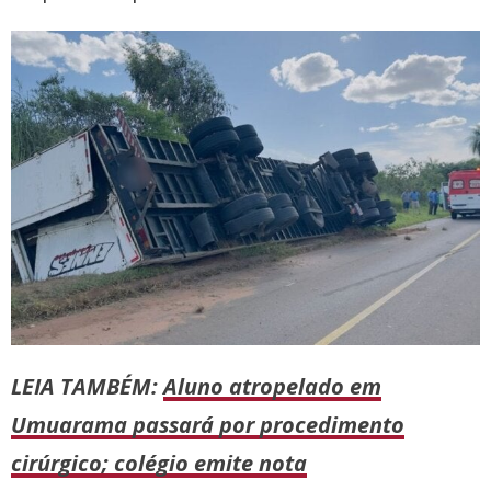
LEIA TAMBÉM:
Aluno atropelado em
Umuarama passará por procedimento
cirúrgico; colégio emite nota