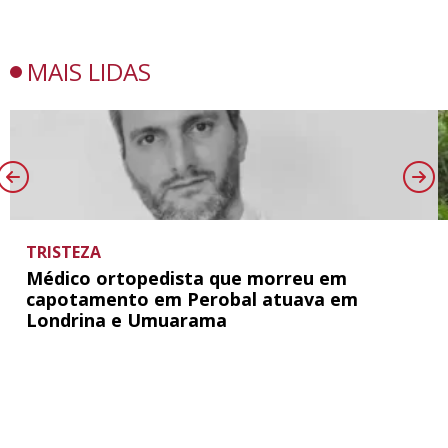
MAIS LIDAS
TRISTEZA
Médico ortopedista que morreu em
capotamento em Perobal atuava em
Londrina e Umuarama