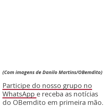
(Com imagens de Danilo Martins/OBemdito)
Participe do nosso grupo no
WhatsApp
e receba as notícias
do OBemdito em primeira mão.