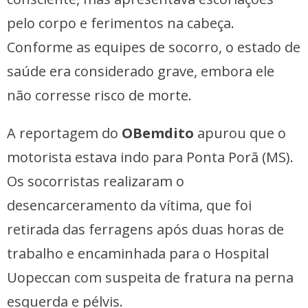
pelo corpo e ferimentos na cabeça.
Conforme as equipes de socorro, o estado de
saúde era considerado grave, embora ele
não corresse risco de morte.
A reportagem do
OBemdito
apurou que o
motorista estava indo para Ponta Porã (MS).
Os socorristas realizaram o
desencarceramento da vítima, que foi
retirada das ferragens após duas horas de
trabalho e encaminhada para o Hospital
Uopeccan com suspeita de fratura na perna
esquerda e pélvis.