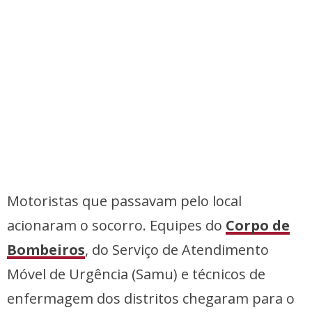
Motoristas que passavam pelo local
acionaram o socorro. Equipes do
Corpo de
Bombeiros
, do Serviço de Atendimento
Móvel de Urgência (Samu) e técnicos de
enfermagem dos distritos chegaram para o