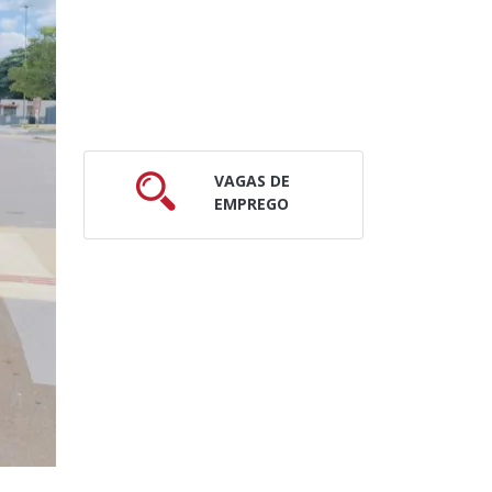
VAGAS DE
EMPREGO