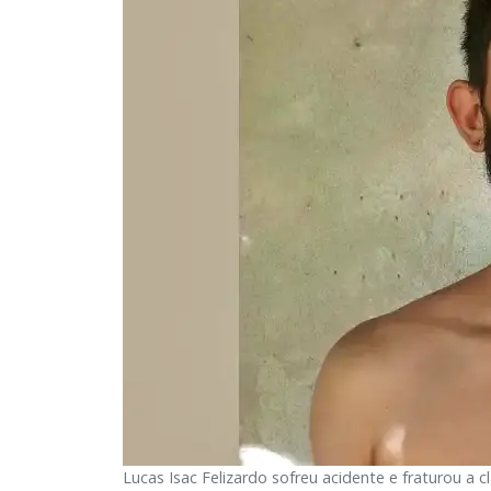
Lucas Isac Felizardo sofreu acidente e fraturou a cl