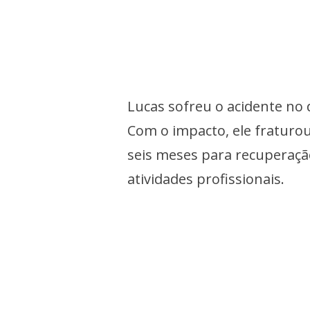
Lucas sofreu o acidente no 
Com o impacto, ele fraturou
seis meses para recuperaçã
atividades profissionais.