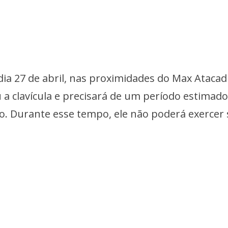
dia 27 de abril, nas proximidades do Max Atacadi
 a clavícula e precisará de um período estimado
o. Durante esse tempo, ele não poderá exercer