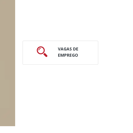
VAGAS DE
EMPREGO