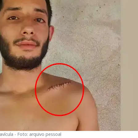
avícula - Foto: arquivo pessoal