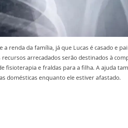
 a renda da família, já que Lucas é casado e pai
 recursos arrecadados serão destinados à com
 fisioterapia e fraldas para a filha. A ajuda t
as domésticas enquanto ele estiver afastado.