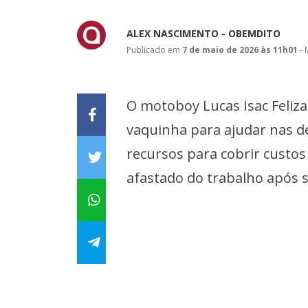
ALEX NASCIMENTO - OBEMDITO
Publicado em
7 de maio de 2026 às 11h01
- 
O motoboy Lucas Isac Feli
vaquinha para ajudar nas de
recursos para cobrir custos
afastado do trabalho após s