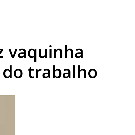
 vaquinha
 do trabalho