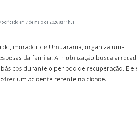
Modificado em 7 de maio de 2026 às 11h01
zardo, morador de Umuarama, organiza uma
spesas da família. A mobilização busca arrecad
 básicos durante o período de recuperação. Ele 
ofrer um acidente recente na cidade.