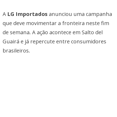
A
LG Importados
anunciou uma campanha
que deve movimentar a fronteira neste fim
de semana. A ação acontece em Salto del
Guairá e já repercute entre consumidores
brasileiros.