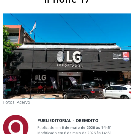
Fotos: Acervo
PUBLIEDITORIAL - OBEMDITO
Publicado em
6 de maio de 2026 às 14h51
-
Modificado em 6 de maio de 2026 às 14h51