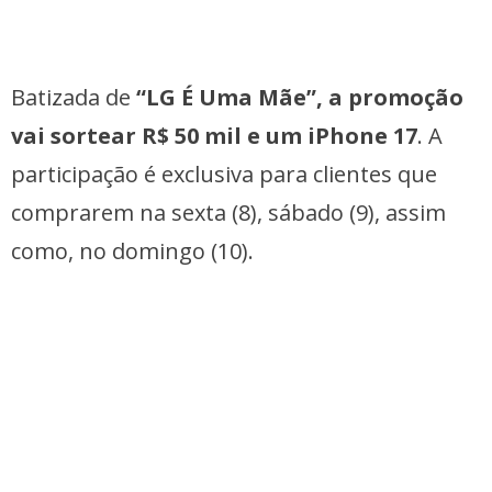
Batizada de
“LG É Uma Mãe”,
a promoção
vai sortear R$ 50 mil e um iPhone 17
. A
participação é exclusiva para clientes que
comprarem na sexta (8), sábado (9), assim
como, no domingo (10).