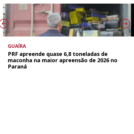
GUAÍRA
PRF apreende quase 6,8 toneladas de
maconha na maior apreensão de 2026 no
Paraná