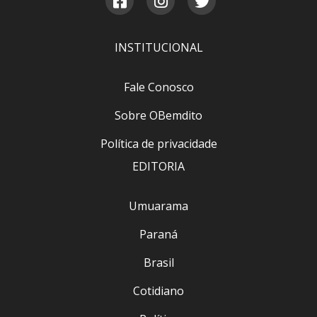
INSTITUCIONAL
Fale Conosco
Sobre OBemdito
Política de privacidade
EDITORIA
Umuarama
Paraná
Brasil
Cotidiano