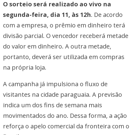
O sorteio será realizado ao vivo na
segunda-feira, dia 11, às 12h
. De acordo
com a empresa, o prêmio em dinheiro terá
divisão parcial. O vencedor receberá metade
do valor em dinheiro. A outra metade,
portanto, deverá ser utilizada em compras
na própria loja.
A campanha já impulsiona o fluxo de
visitantes na cidade paraguaia. A previsão
indica um dos fins de semana mais
movimentados do ano. Dessa forma, a ação
reforça o apelo comercial da fronteira com o