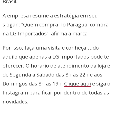
Brasil.
A empresa resume a estratégia em seu
slogan: “Quem compra no Paraguai compra
na LG Importados”, afirma a marca.
Por isso, faça uma visita e conheça tudo
aquilo que apenas a LG Importados pode te
oferecer. O horário de atendimento da loja é
de Segunda a Sábado das 8h às 22h e aos
Domingos das 8h às 19h.
Clique aqui
e siga o
Instagram para ficar por dentro de todas as
novidades.