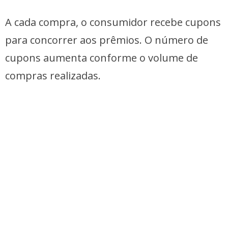
A cada compra, o consumidor recebe cupons
para concorrer aos prêmios. O número de
cupons aumenta conforme o volume de
compras realizadas.