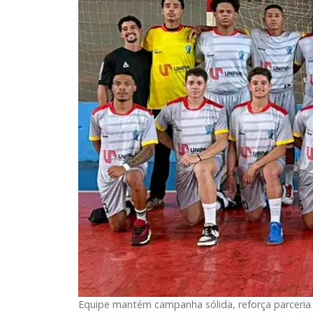
Equipe mantém campanha sólida, reforça parceria c