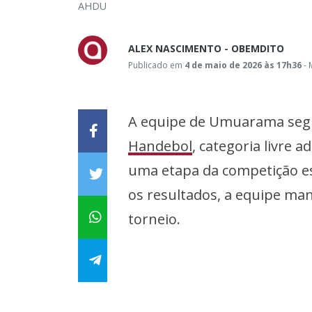
AHDU
ALEX NASCIMENTO - OBEMDITO
Publicado em
4 de maio de 2026 às 17h36
- 
A equipe de Umuarama seg
Handebol
, categoria livre 
uma etapa da competição es
os resultados, a equipe man
torneio.